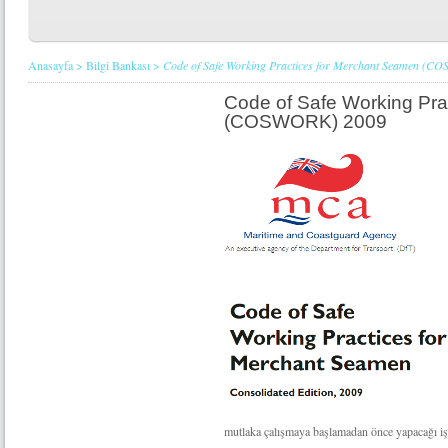
Anasayfa
>
Bilgi Bankası
>
Code of Safe Working Practices for Merchant Seamen (
Code of Safe Working Pra
(COSWORK) 2009
mutlaka çalışmaya başlamadan önce yapacağı iş