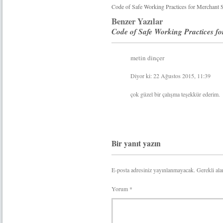
Code of Safe Working Practices for Merchant 
Benzer Yazılar
Code of Safe Working Practices
metin dinçer
Diyor ki: 22 Ağustos 2015, 11:39
çok güzel bir çalışma teşekkür ederim.
Bir yanıt yazın
E-posta adresiniz yayınlanmayacak.
Gerekli ala
Yorum
*