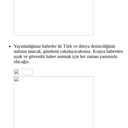
Yayınladığımız haberler ile Türk ve dünya denizciliğinin
nabzını tutacak, gündemi yakalayacaksınız. Kopya haberden
uzak ve güvenilir haber sunmak için her zaman yanınızda
olacağız.